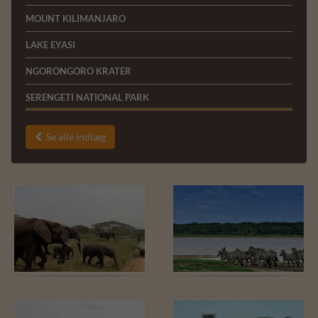
MOUNT KILIMANJARO
LAKE EYASI
NGORONGORO KRATER
SERENGETI NATIONAL PARK
Se alle indlæg
