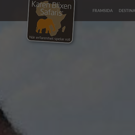
FRAMSIDA
DESTIN