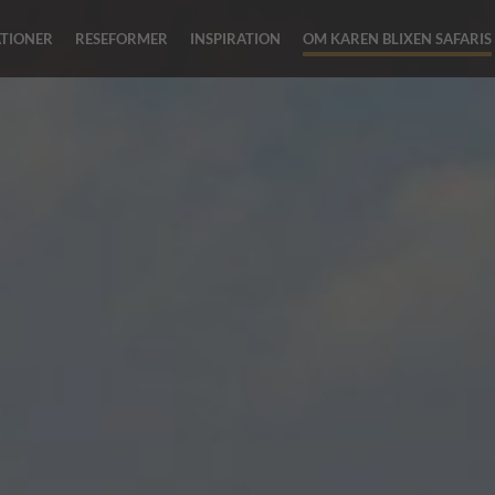
ATIONER
RESEFORMER
INSPIRATION
OM KAREN BLIXEN SAFARIS