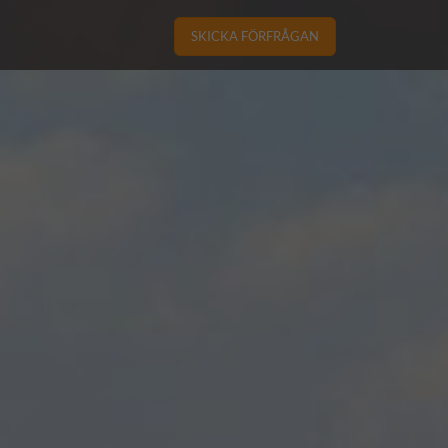
SKICKA FÖRFRÅGAN