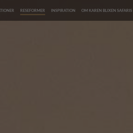
ATIONER
RESEFORMER
INSPIRATION
OM KAREN BLIXEN SAFARIS