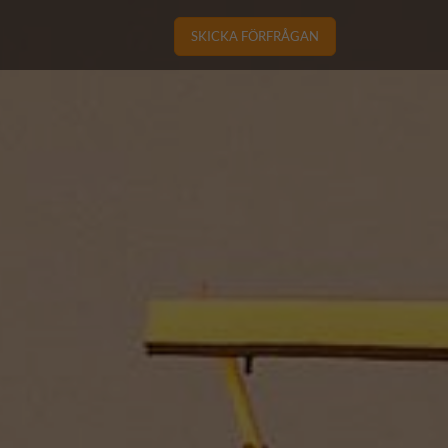
SKICKA FÖRFRÅGAN