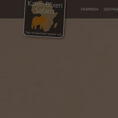
FRAMSIDA
DESTIN