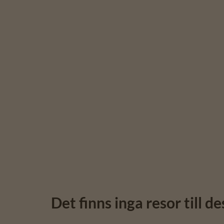
Det finns inga resor till d