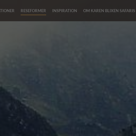
ATIONER
RESEFORMER
INSPIRATION
OM KAREN BLIXEN SAFARIS