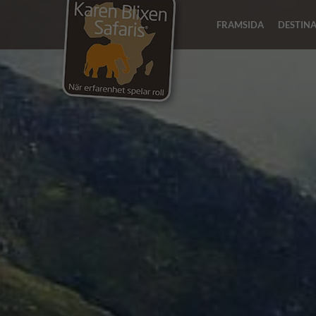
FRAMSIDA
DESTIN