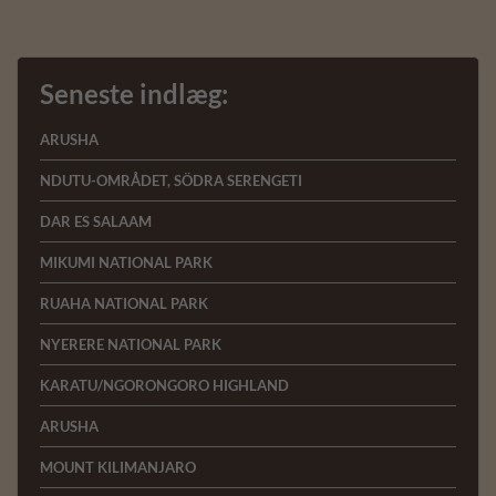
Seneste indlæg:
ARUSHA
NDUTU-OMRÅDET, SÖDRA SERENGETI
DAR ES SALAAM
MIKUMI NATIONAL PARK
RUAHA NATIONAL PARK
NYERERE NATIONAL PARK
KARATU/NGORONGORO HIGHLAND
ARUSHA
MOUNT KILIMANJARO