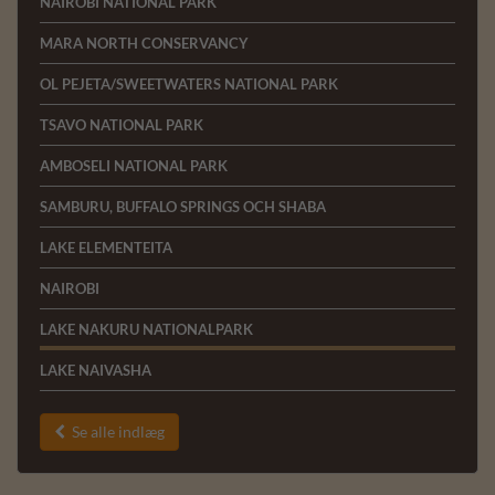
NAIROBI NATIONAL PARK
MARA NORTH CONSERVANCY
OL PEJETA/SWEETWATERS NATIONAL PARK
TSAVO NATIONAL PARK
AMBOSELI NATIONAL PARK
SAMBURU, BUFFALO SPRINGS OCH SHABA
LAKE ELEMENTEITA
NAIROBI
LAKE NAKURU NATIONALPARK
LAKE NAIVASHA
Se alle indlæg
