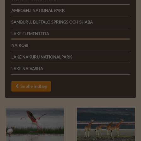
AMBOSELI NATIONAL PARK
SAMBURU, BUFFALO SPRINGS OCH SHABA
LAKE ELEMENTEITA
NAIROBI
LAKE NAKURU NATIONALPARK
LAKE NAIVASHA
Se alle indlæg
