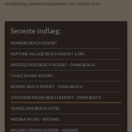
oförglömlig semesterupplevelse vid Kenyas kust.
Seneste indlæg:
BAMBURI BEACH RESORT
NEPTUNE VILLAGE BEACH RESORT & SPA
WATERLOVERS BEACH RESORT - DIANI BEACH
CHALE ISLAND RESORT
NOMAD BEACH RESORT - DIANI BEACH
SOUTHERN PALMS BEACH RESORT - DIANI BEACH
TRAVELLERS BEACH HOTEL
MEDINA PALMS - WATAMU
MALINDI DREAM GARDEN - MALINDI