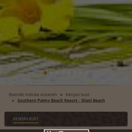
Boende Indiska oceanen
Kenyas kust
Southern Palms Beach Resort - Diani Beach
KENYAS KUST