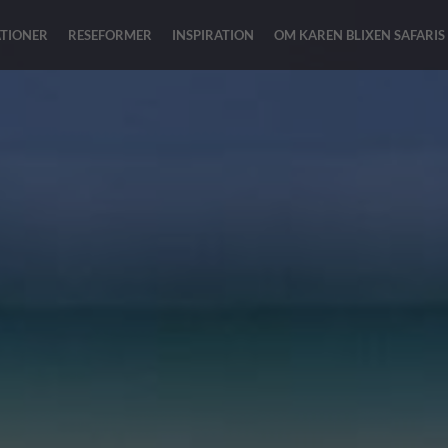
ATIONER
RESEFORMER
INSPIRATION
OM KAREN BLIXEN SAFARIS