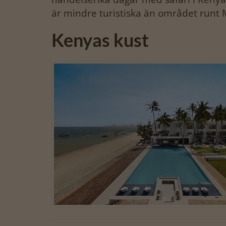
är mindre turistiska än området runt
Kenyas kust