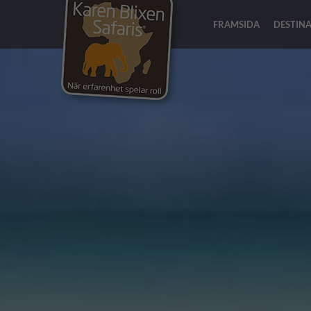
FRAMSIDA
DESTIN