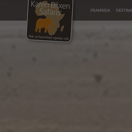
FRAMSIDA
DESTIN