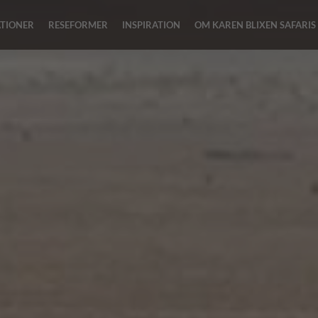
ATIONER
RESEFORMER
INSPIRATION
OM KAREN BLIXEN SAFARIS