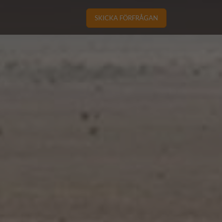
SKICKA FÖRFRÅGAN