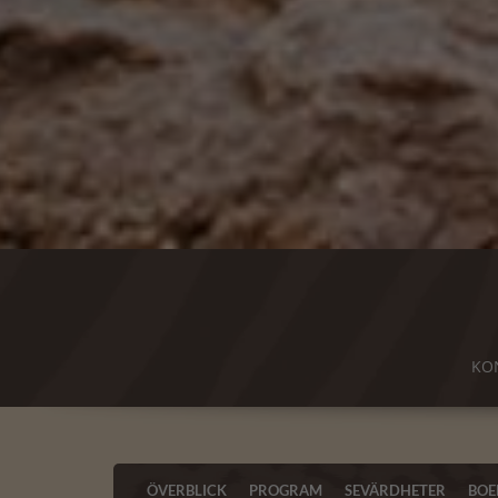
KO
ÖVERBLICK
PROGRAM
SEVÄRDHETER
BOE