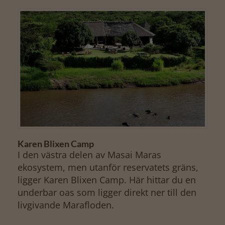
Karen Blixen Camp
I den västra delen av Masai Maras
ekosystem, men utanför reservatets gräns,
ligger Karen Blixen Camp. Här hittar du en
underbar oas som ligger direkt ner till den
livgivande Marafloden.