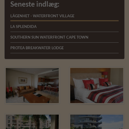
Seneste indlæg:
LÄGENHET - WATERFRONT VILLAGE
LA SPLENDIDA
SOUTHERN SUN WATERFRONT CAPE TOWN
PROTEA BREAKWATER LODGE