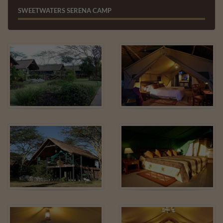
SWEETWATERS SERENA CAMP