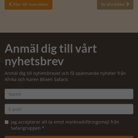
Åter till översikten
Se alla bilder


Anmäl dig till vårt
nyhetsbrev
Anmäl dig till nyhetsbrevet och få spännande nyheter från
Afrika och Karen Blixen Safaris
Jag accepterar att ta emot marknadsföringsmejl från
Safarigruppen *