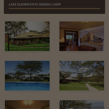
LAKE ELEMENTAITA SERENA CAMP