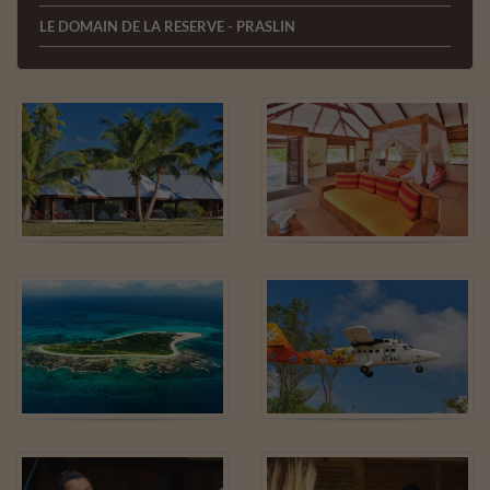
LE DOMAIN DE LA RESERVE - PRASLIN