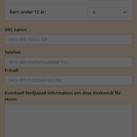
Barn under 12 år:
Ditt namn:
Telefon:
E-mail:
Eventuell fördjupad information om dina önskemål för
resan: