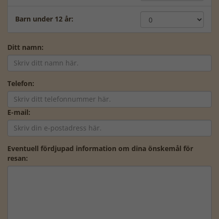
Barn under 12 år:
Ditt namn:
Telefon:
E-mail:
Eventuell fördjupad information om dina önskemål för
resan: